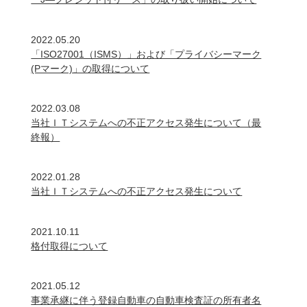
2022.05.20
「ISO27001（ISMS）」および「プライバシーマーク
(Pマーク)」の取得について
2022.03.08
当社ＩＴシステムへの不正アクセス発生について（最
終報）
2022.01.28
当社ＩＴシステムへの不正アクセス発生について
2021.10.11
格付取得について
2021.05.12
事業承継に伴う登録自動車の自動車検査証の所有者名