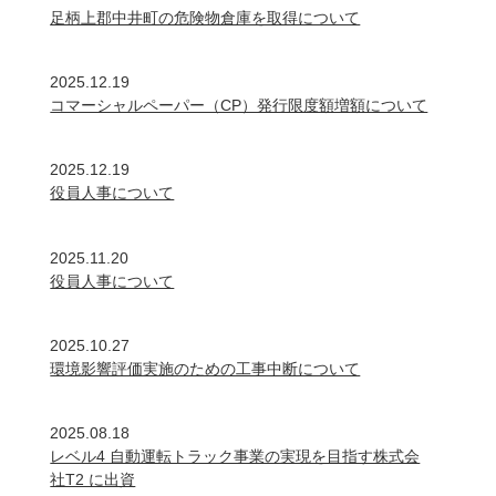
足柄上郡中井町の危険物倉庫を取得について
2025.12.19
コマーシャルペーパー（CP）発行限度額増額について
2025.12.19
役員人事について
2025.11.20
役員人事について
2025.10.27
環境影響評価実施のための工事中断について
2025.08.18
レベル4 自動運転トラック事業の実現を目指す株式会
社T2 に出資