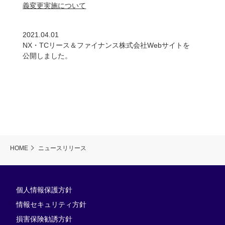
義変更実施について
2021.04.01
NX・TCリース＆ファイナンス株式会社Webサイトを
公開しました。
HOME
ニュースリリース
個人情報保護方針
情報セキュリティ方針
損害保険勧誘方針