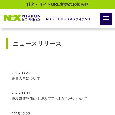
社名・サイトURL変更のお知らせ
ニュースリリース
2026.03.26
役員人事について
2026.03.09
環境影響評価の手続き完了のお知らせについて
2025.12.22